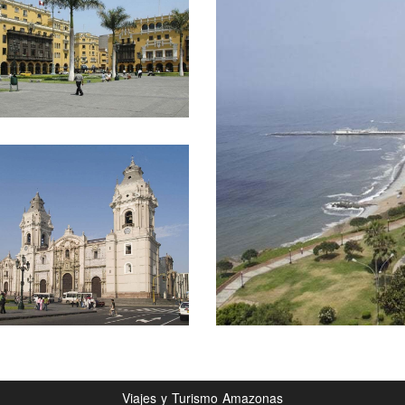
Viajes y Turismo Amazonas