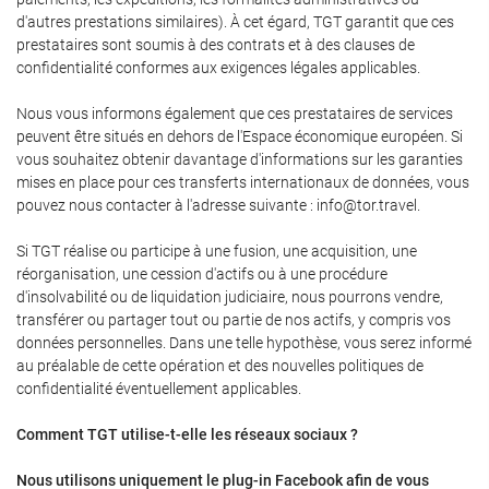
d'autres prestations similaires). À cet égard, TGT garantit que ces
prestataires sont soumis à des contrats et à des clauses de
confidentialité conformes aux exigences légales applicables.
Nous vous informons également que ces prestataires de services
peuvent être situés en dehors de l'Espace économique européen. Si
vous souhaitez obtenir davantage d'informations sur les garanties
mises en place pour ces transferts internationaux de données, vous
pouvez nous contacter à l'adresse suivante : info@tor.travel.
Si TGT réalise ou participe à une fusion, une acquisition, une
réorganisation, une cession d'actifs ou à une procédure
d'insolvabilité ou de liquidation judiciaire, nous pourrons vendre,
transférer ou partager tout ou partie de nos actifs, y compris vos
données personnelles. Dans une telle hypothèse, vous serez informé
au préalable de cette opération et des nouvelles politiques de
confidentialité éventuellement applicables.
Comment TGT utilise-t-elle les réseaux sociaux ?
Nous utilisons uniquement le plug-in Facebook afin de vous