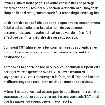
inviter à suivre notre page. Les autres possibilités de partage
d'informations sur les réseaux sociaux s'effectuent au moyen de
simples liens directs, sans recourir à la technologie des plug-ins.
En dehors des cas spécifiques dans lesquels votre consentement
éclairé est sollicité pour le traitement de vos données
personnelles, aucune autre utilisation de vos données n'est
effectuée par l'intermédiaire des réseaux sociaux.
Comment TGT utilise-t-elle les commentaires des clients et les
informations que vous partagez avec nous concernant les
destinations ?
Après avoir bénéficié de nos services, vous souhaiterez peut-être
partager votre expérience avec TGT ou avec les autres
voyageurs. TGT vous encourage à le faire, car il s'agit de l'un des
meilleurs moyens d'améliorer continuellement nos services.
Même si nous ne vous adressons pas de questionnaire à cet effet,
vous pouvez publier vos avis sur nos forums, auxquels TGT ainsi
que les autres voyageurs peuvent avoir accès.