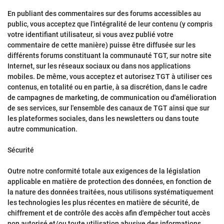
En publiant des commentaires sur des forums accessibles au
public, vous acceptez que l'intégralité de leur contenu (y compris
votre identifiant utilisateur, si vous avez publié votre
commentaire de cette manière) puisse être diffusée sur les
différents forums constituant la communauté TGT, sur notre site
Internet, sur les réseaux sociaux ou dans nos applications
mobiles. De même, vous acceptez et autorisez TGT à utiliser ces
contenus, en totalité ou en partie, à sa discrétion, dans le cadre
de campagnes de marketing, de communication ou d'amélioration
de ses services, sur l'ensemble des canaux de TGT ainsi que sur
les plateformes sociales, dans les newsletters ou dans toute
autre communication.
Sécurité
Outre notre conformité totale aux exigences de la législation
applicable en matière de protection des données, en fonction de
la nature des données traitées, nous utilisons systématiquement
les technologies les plus récentes en matière de sécurité, de
chiffrement et de contrôle des accès afin d'empêcher tout accès
non autorisé et/ou toute utilisation abusive des informations