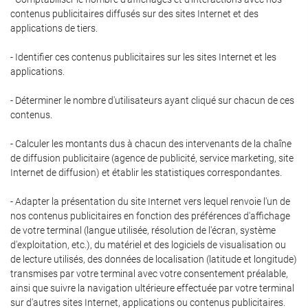
contenus publicitaires diffusés sur des sites Internet et des
applications de tiers.
- Identifier ces contenus publicitaires sur les sites Internet et les
applications.
- Déterminer le nombre d'utilisateurs ayant cliqué sur chacun de ces
contenus.
- Calculer les montants dus à chacun des intervenants de la chaîne
de diffusion publicitaire (agence de publicité, service marketing, site
Internet de diffusion) et établir les statistiques correspondantes.
- Adapter la présentation du site Internet vers lequel renvoie l'un de
nos contenus publicitaires en fonction des préférences d'affichage
de votre terminal (langue utilisée, résolution de l'écran, système
d'exploitation, etc.), du matériel et des logiciels de visualisation ou
de lecture utilisés, des données de localisation (latitude et longitude)
transmises par votre terminal avec votre consentement préalable,
ainsi que suivre la navigation ultérieure effectuée par votre terminal
sur d'autres sites Internet, applications ou contenus publicitaires.