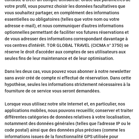
votre profil, vous pourrez choisir les données facultatives que
vous souhaitez partager, en complément des informations
essentielles ou obligatoires (telles que votre nom ou votre
adresse e-mail), et nous communiquer d'autres informations
optionnelles permettant de faciliter vos futures réservations et
de vous adresser des informations correspondant davantage à
vos centres d'intérêt. TOR GLOBAL TRAVEL (CICMA n° 3750) se
réserve le droit d'accéder aux comptes de ses utilisateurs aux
seules fins de leur maintenance et de leur optimisation.
Dans les deux cas, vous pouvez vous abonner à notre newsletter
sans avoir créé de compte ni effectué de réservation. Dans cette
hypothèse, seules les informations strictement nécessaires à la
fourniture de ce service vous seront demandées.
Lorsque vous utilisez notre site Internet et, en particulier, nos
applications mobiles, nous pouvons recueillir, conserver et traiter
différentes catégories de données relatives à votre localisation,
notamment des données générales (telles que l'adresse IP ou le
code postal) ainsi que des données plus précises (comme les
informations issues de la fonctionnalité GPS utilisée pour