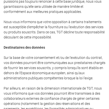
puissions pas toujours renoncer à cette base juridique, nous vous
garantissons qu'elle sera utilisée de manière limitée et
conformément aux meilleures pratiques applicables.
Nous vous informons que votre opposition à certains traitements
est susceptible d'empêcher la fourniture ou l'exécution des services
ou produits souscrits. Dans ce cas, TGT décline toute responsabilité
découlant de cette impossibilité.
Destinataires des données
Sur la base de votre consentement et/ou de l'exécution du contrat,
vos données pourront être communiquées aux prestataires chargés
de fournir les services souscrits, y compris lorsqu'ils sont établis en
dehors de l'Espace économique européen, ainsi qu'aux
administrations publiques compétentes lorsque la loi l'exige.
Par ailleurs, en raison de la dimension internationale de TGT, nous
vous informons que vos données pourront être transmises à des
collaborateurs externes de confiance chargés de gérer certaines
opérations (notamment la gestion des réservations et des
paiements, les expéditions, les formalités administratives ou