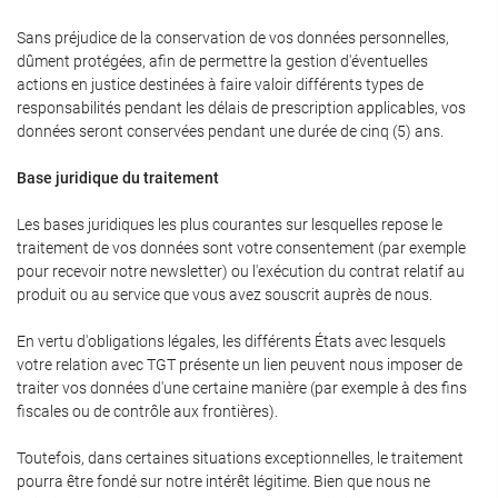
Sans préjudice de la conservation de vos données personnelles,
dûment protégées, afin de permettre la gestion d'éventuelles
actions en justice destinées à faire valoir différents types de
responsabilités pendant les délais de prescription applicables, vos
données seront conservées pendant une durée de cinq (5) ans.
Base juridique du traitement
Les bases juridiques les plus courantes sur lesquelles repose le
traitement de vos données sont votre consentement (par exemple
pour recevoir notre newsletter) ou l'exécution du contrat relatif au
produit ou au service que vous avez souscrit auprès de nous.
En vertu d'obligations légales, les différents États avec lesquels
votre relation avec TGT présente un lien peuvent nous imposer de
traiter vos données d'une certaine manière (par exemple à des fins
fiscales ou de contrôle aux frontières).
Toutefois, dans certaines situations exceptionnelles, le traitement
pourra être fondé sur notre intérêt légitime. Bien que nous ne