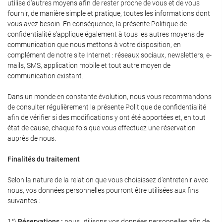
utilise d'autres moyens afin de rester proche de vous et de vous
fournir, de manière simple et pratique, toutes les informations dont
vous avez besoin. En conséquence, la présente Politique de
confidentialité s'applique également à tous les autres moyens de
communication que nous mettons à votre disposition, en
complément de notre site Internet : réseaux sociaux, newsletters, e-
mails, SMS, application mobile et tout autre moyen de
communication existant.
Dans un monde en constante évolution, nous vous recommandons
de consulter régulièrement la présente Politique de confidentialité
afin de vérifier si des modifications y ont été apportées et, en tout
état de cause, chaque fois que vous effectuez une réservation
auprès de nous.
Finalités du traitement
Selon la nature de la relation que vous choisissez d'entretenir avec
nous, vos données personnelles pourront être utilisées aux fins
suivantes :
1°)
Réservations :
nous utilisons vos données personnelles afin de