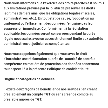
Nous vous informons que l'exercice des droits précités est soumis
aux limitations prévues par la loi afin de préserver les droits
légitimes de tiers ainsi que les obligations légales (fiscales,
administratives, etc.). En tout état de cause, l'opposition au
traitement ou l'effacement des données n'entraîne pas leur
suppression immédiate. Conformément à la législation
applicable, les données seront conservées pendant la durée
légale nécessaire, avec un accès strictement limité aux autorités
administratives et judiciaires compétentes.
Nous vous rappelons également que vous avez le droit
d'introduire une réclamation auprès de l'autorité de contrôle
compétente en matière de protection des données concernant
tout aspect lié à la présente Politique de confidentialité.
Origine et catégories de données
Il existe deux façons de bénéficier de nos services : en créant
préalablement un compte TGT ou sans créer de compte au
préalable auprès de TGT.