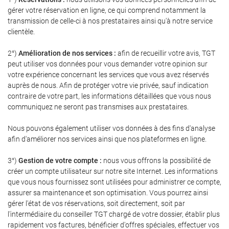
gérer votre réservation en ligne, ce qui comprend notamment la
transmission de celle-ci à nos prestataires ainsi qu'à notre service
clientèle.
2°)
Amélioration de nos services :
afin de recueillir votre avis, TGT
peut utiliser vos données pour vous demander votre opinion sur
votre expérience concernant les services que vous avez réservés
auprès de nous. Afin de protéger votre vie privée, sauf indication
contraire de votre part, les informations détaillées que vous nous
communiquez ne seront pas transmises aux prestataires.
Nous pouvons également utiliser vos données à des fins d'analyse
afin d'améliorer nos services ainsi que nos plateformes en ligne.
3°)
Gestion de votre compte :
nous vous offrons la possibilité de
créer un compte utilisateur sur notre site Internet. Les informations
que vous nous fournissez sont utilisées pour administrer ce compte,
assurer sa maintenance et son optimisation. Vous pourrez ainsi
gérer l'état de vos réservations, soit directement, soit par
l'intermédiaire du conseiller TGT chargé de votre dossier, établir plus
rapidement vos factures, bénéficier d'offres spéciales, effectuer vos