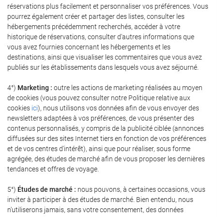
réservations plus facilement et personnaliser vos préférences. Vous
pourrez également créer et partager des listes, consulter les
hébergements précédemment recherchés, accéder à votre
historique de réservations, consulter d'autres informations que
vous avez fournies concernant les hébergements et les
destinations, ainsi que visualiser les commentaires que vous avez
publiés sur les établissements dans lesquels vous avez séjourné.
4°)
Marketing :
outre les actions de marketing réalisées au moyen
de cookies (vous pouvez consulter notre Politique relative aux
cookies
ici
), nous utilisons vos données afin de vous envoyer des
newsletters adaptées à vos préférences, de vous présenter des
contenus personnalisés, y compris de la publicité ciblée (annonces
diffusées sur des sites Internet tiers en fonction de vos préférences
et de vos centres d'intérêt), ainsi que pour réaliser, sous forme
agrégée, des études de marché afin de vous proposer les dernières
tendances et offres de voyage.
5°)
Études de marché :
nous pouvons, à certaines occasions, vous
inviter à participer à des études de marché. Bien entendu, nous
n'utiliserons jamais, sans votre consentement, des données