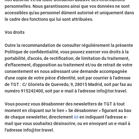
personnelles. Nous garantissons ainsi que vos données ne sont
accessibles qu'au personnel dûment autorisé et uniquement dans
le cadre des fonctions qui lui sont attribuées.
Vos droits
Outre la recommandation de consulter régulièrement la présente
Politique de confidentialité, vous pouvez exercer vos droits à la
portabilité, d'accès, de rectification, de limitation du traitement,
d'effacement, d'opposition au traitement et/ou de retrait de votre
consentement en nous adressant une demande accompagnée
d'une copie de votre pièce d'identité, soit par courrier à l'adresse
de TGT : C/ Glorieta de Quevedo, 9, 28015 Madrid, soit par fax au
numéro 915242400, soit par e-mail à l'adresse info@tor.travel.
Vous pouvez vous désabonner des newsletters de TGT à tout
moment en cliquant sur le lien « Se désabonner » figurant au bas
de chaque newsletter, directement
ici
en indiquant l'adresse e-
mail que vous souhaitez désinscrire, ou en envoyant un e-mail à
l'adresse info@tor.travel.