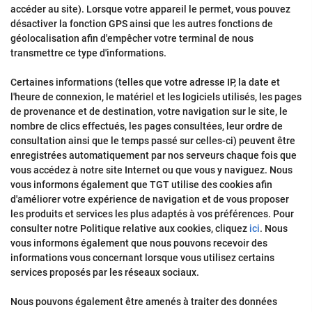
accéder au site). Lorsque votre appareil le permet, vous pouvez
désactiver la fonction GPS ainsi que les autres fonctions de
géolocalisation afin d'empêcher votre terminal de nous
transmettre ce type d'informations.
Certaines informations (telles que votre adresse IP, la date et
l'heure de connexion, le matériel et les logiciels utilisés, les pages
de provenance et de destination, votre navigation sur le site, le
nombre de clics effectués, les pages consultées, leur ordre de
consultation ainsi que le temps passé sur celles-ci) peuvent être
enregistrées automatiquement par nos serveurs chaque fois que
vous accédez à notre site Internet ou que vous y naviguez. Nous
vous informons également que TGT utilise des cookies afin
d'améliorer votre expérience de navigation et de vous proposer
les produits et services les plus adaptés à vos préférences. Pour
consulter notre Politique relative aux cookies, cliquez
ici
. Nous
vous informons également que nous pouvons recevoir des
informations vous concernant lorsque vous utilisez certains
services proposés par les réseaux sociaux.
Nous pouvons également être amenés à traiter des données