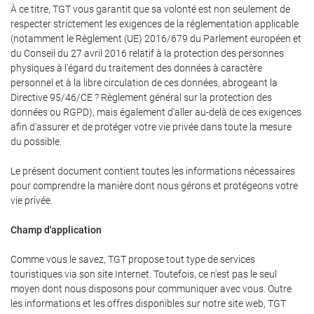
À ce titre, TGT vous garantit que sa volonté est non seulement de
respecter strictement les exigences de la réglementation applicable
(notamment le Règlement (UE) 2016/679 du Parlement européen et
du Conseil du 27 avril 2016 relatif à la protection des personnes
physiques à l'égard du traitement des données à caractère
personnel et à la libre circulation de ces données, abrogeant la
Directive 95/46/CE ? Règlement général sur la protection des
données ou RGPD), mais également d'aller au-delà de ces exigences
afin d'assurer et de protéger votre vie privée dans toute la mesure
du possible.
Le présent document contient toutes les informations nécessaires
pour comprendre la manière dont nous gérons et protégeons votre
vie privée.
Champ d'application
Comme vous le savez, TGT propose tout type de services
touristiques via son site Internet. Toutefois, ce n'est pas le seul
moyen dont nous disposons pour communiquer avec vous. Outre
les informations et les offres disponibles sur notre site web, TGT