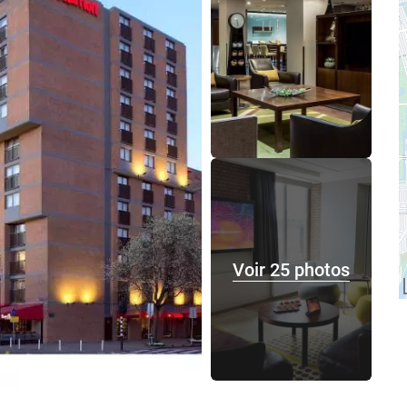
Voir 25 photos