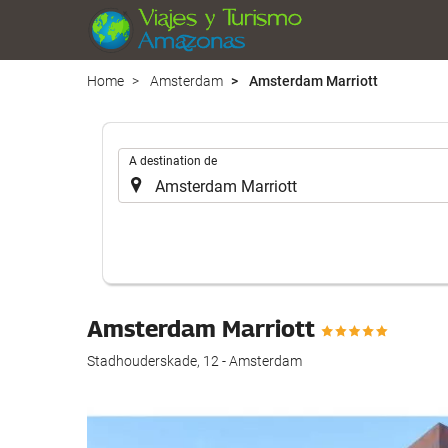
Home
Amsterdam
Amsterdam Marriott
.
A destination de
Amsterdam Marriott
Stadhouderskade, 12 - Amsterdam