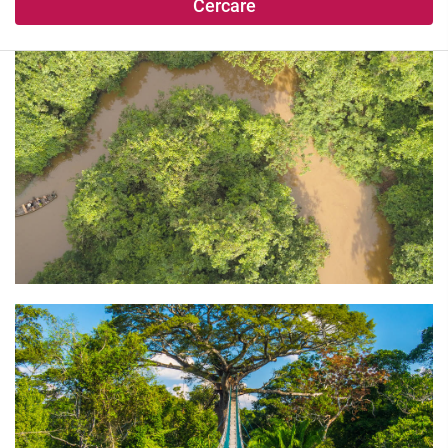
Cercare