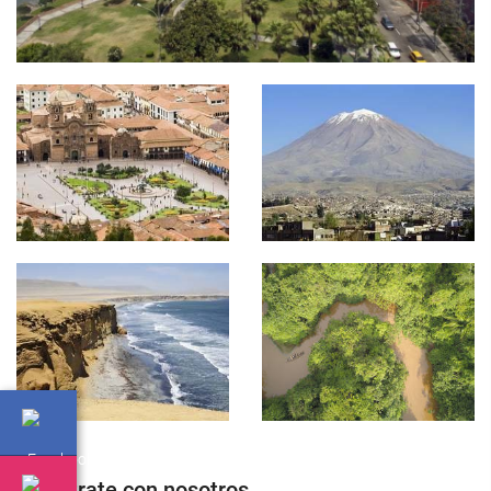
Regístrate con nosotros