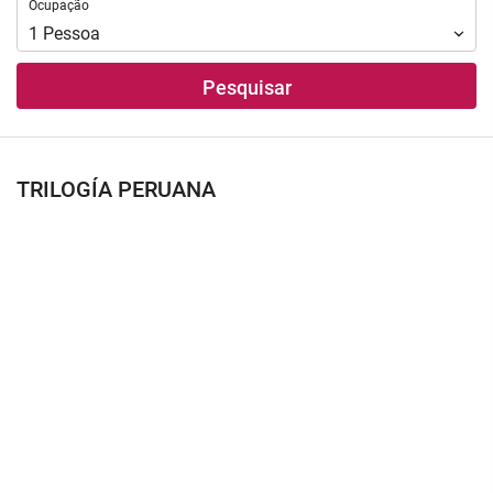
Ocupação
Ocupação
1
Pessoa
Pesquisar
TRILOGÍA PERUANA