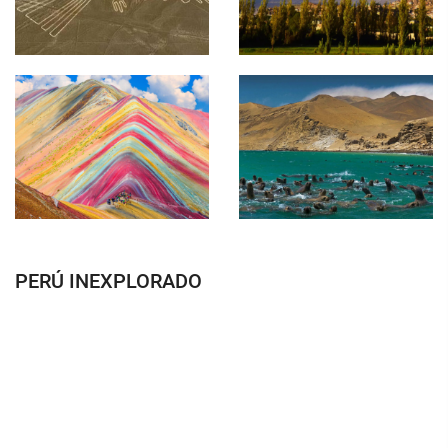
PERÚ INEXPLORADO