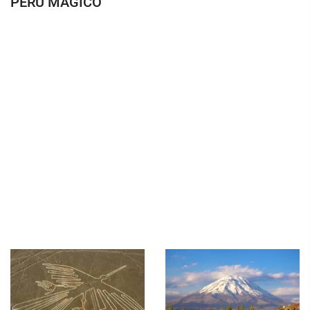
PERÚ MÁGICO