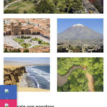
Regístrate con nosotros