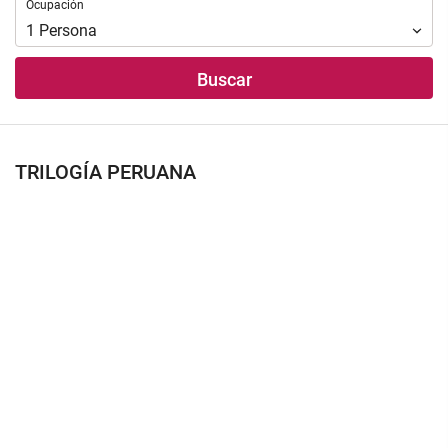
Ocupación
Ocupación
1
Persona
Buscar
TRILOGÍA PERUANA