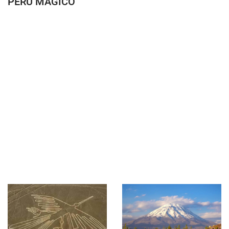
PERÚ MÁGICO