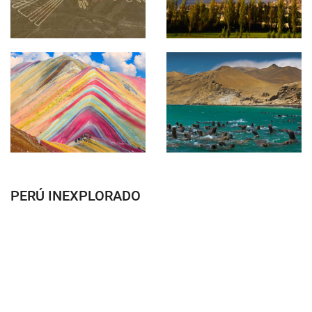
PERÚ INEXPLORADO