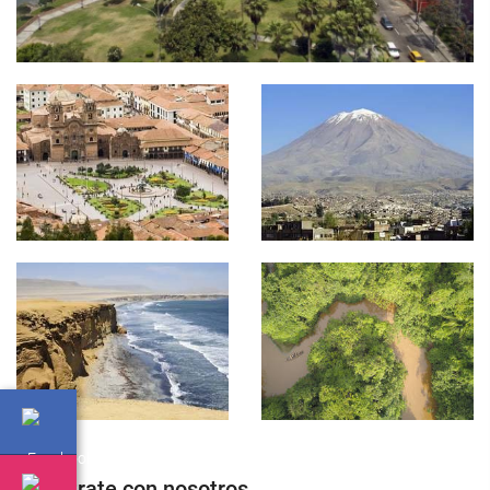
Regístrate con nosotros