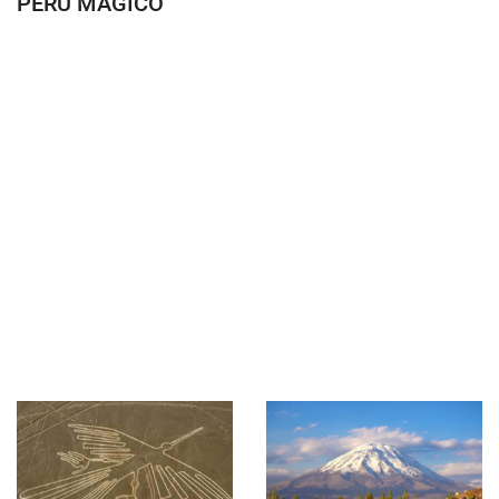
PERÚ MÁGICO