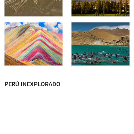
PERÚ INEXPLORADO