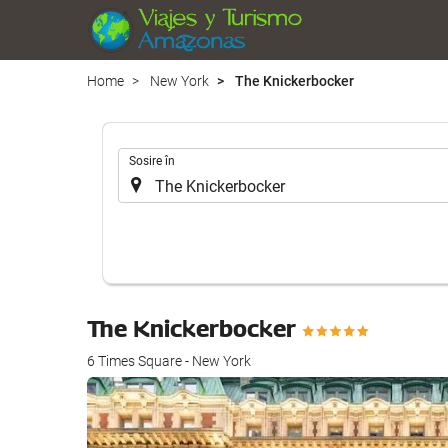
Home
New York
The Knickerbocker
.
Sosire în
The Knickerbocker
6 Times Square - New York